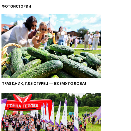
ФОТОИСТОРИИ
ПРАЗДНИК, ГДЕ ОГУРЕЦ — ВСЕМУ ГОЛОВА!