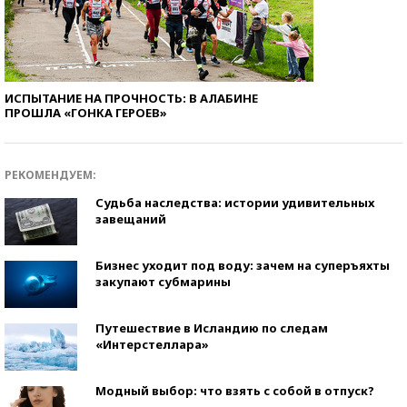
ИСПЫТАНИЕ НА ПРОЧНОСТЬ: В АЛАБИНЕ
ПРОШЛА «ГОНКА ГЕРОЕВ»
РЕКОМЕНДУЕМ:
Судьба наследства: истории удивительных
завещаний
Бизнес уходит под воду: зачем на суперъяхты
закупают субмарины
Путешествие в Исландию по следам
«Интерстеллара»
Модный выбор: что взять с собой в отпуск?