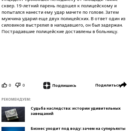
сквер. 19-летний парень подошел к полицейскому и
попытался нанести ему удар мачете по голове. Затем
мужчина ударил еще двух полицейских. В ответ один из
силовиков выстрелил в нападавшего, он был задержан.
Пострадавшие полицейские доставлены в больницу.
0
0
Поделиться
Подпишись
РЕКОМЕНДУЕМ:
Судьба наследства: истории удивительных
завещаний
Бизнес уходит под воду: зачем на суперъяхты