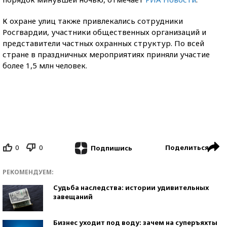
К охране улиц также привлекались сотрудники
Росгвардии, участники общественных организаций и
представители частных охранных структур. По всей
стране в праздничных мероприятиях приняли участие
более 1,5 млн человек.
0
0
Поделиться
Подпишись
РЕКОМЕНДУЕМ:
Судьба наследства: истории удивительных
завещаний
Бизнес уходит под воду: зачем на суперъяхты