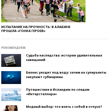
ИСПЫТАНИЕ НА ПРОЧНОСТЬ: В АЛАБИНЕ
ПРОШЛА «ГОНКА ГЕРОЕВ»
РЕКОМЕНДУЕМ:
Судьба наследства: истории удивительных
завещаний
Бизнес уходит под воду: зачем на суперъяхты
закупают субмарины
Путешествие в Исландию по следам
«Интерстеллара»
Модный выбор: что взять с собой в отпуск?