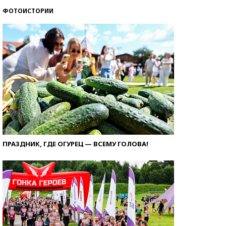
ФОТОИСТОРИИ
ПРАЗДНИК, ГДЕ ОГУРЕЦ — ВСЕМУ ГОЛОВА!