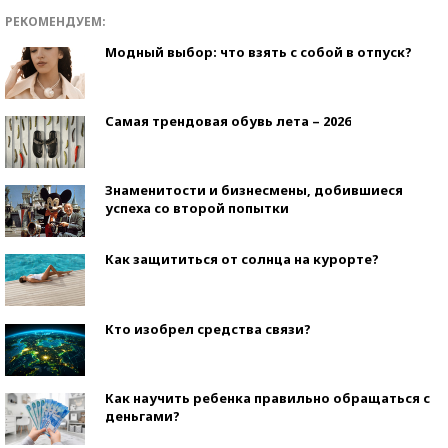
РЕКОМЕНДУЕМ:
Модный выбор: что взять с собой в отпуск?
Самая трендовая обувь лета – 2026
Знаменитости и бизнесмены, добившиеся
успеха со второй попытки
Как защититься от солнца на курорте?
Кто изобрел средства связи?
Как научить ребенка правильно обращаться с
деньгами?