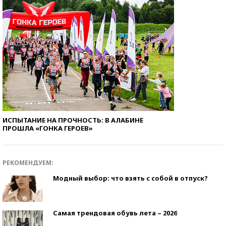
ИСПЫТАНИЕ НА ПРОЧНОСТЬ: В АЛАБИНЕ
ПРОШЛА «ГОНКА ГЕРОЕВ»
РЕКОМЕНДУЕМ:
Модный выбор: что взять с собой в отпуск?
Самая трендовая обувь лета – 2026