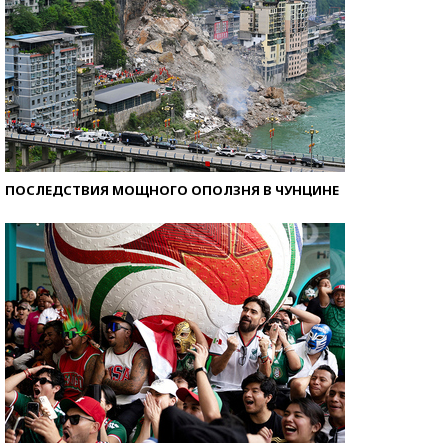
ПОСЛЕДСТВИЯ МОЩНОГО ОПОЛЗНЯ В ЧУНЦИНЕ