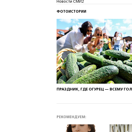
Новости СМИ2
ФОТОИСТОРИИ
ПРАЗДНИК, ГДЕ ОГУРЕЦ — ВСЕМУ ГО
РЕКОМЕНДУЕМ: