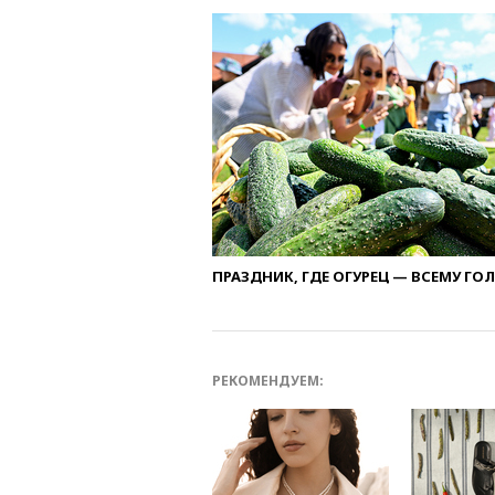
ПРАЗДНИК, ГДЕ ОГУРЕЦ — ВСЕМУ ГО
РЕКОМЕНДУЕМ: