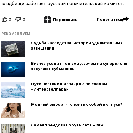
кладбище работает русский попечительский комитет.
0
0
Поделиться
Подпишись
РЕКОМЕНДУЕМ:
Судьба наследства: истории удивительных
завещаний
Бизнес уходит под воду: зачем на суперъяхты
закупают субмарины
Путешествие в Исландию по следам
«Интерстеллара»
Модный выбор: что взять с собой в отпуск?
Самая трендовая обувь лета – 2026