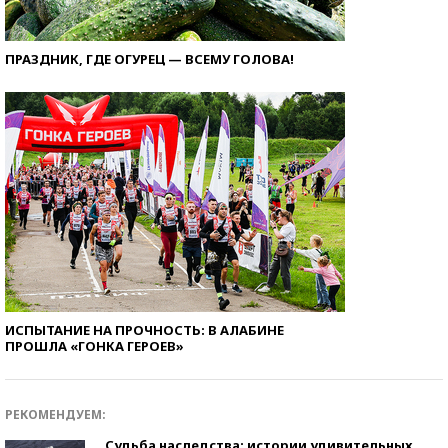
ПРАЗДНИК, ГДЕ ОГУРЕЦ — ВСЕМУ ГОЛОВА!
ИСПЫТАНИЕ НА ПРОЧНОСТЬ: В АЛАБИНЕ
ПРОШЛА «ГОНКА ГЕРОЕВ»
РЕКОМЕНДУЕМ:
Судьба наследства: истории удивительных