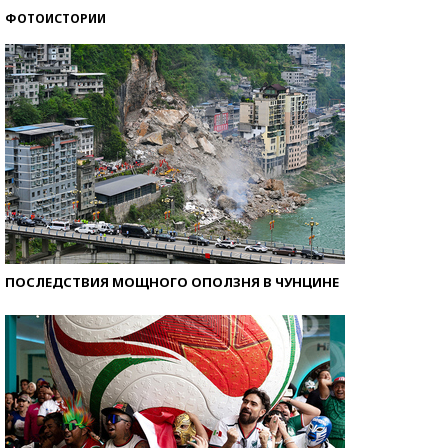
ФОТОИСТОРИИ
Кто изобрел средства связи?
ПОСЛЕДСТВИЯ МОЩНОГО ОПОЛЗНЯ В ЧУНЦИНЕ