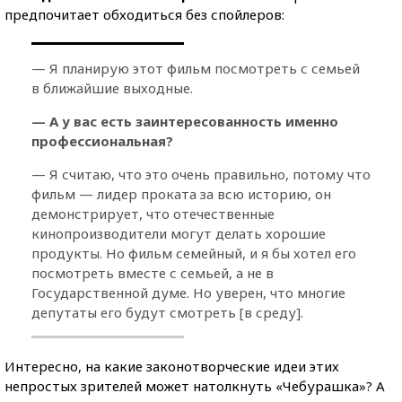
предпочитает обходиться без спойлеров:
— Я планирую этот фильм посмотреть с семьей
в ближайшие выходные.
— А у вас есть заинтересованность именно
профессиональная?
— Я считаю, что это очень правильно, потому что
фильм — лидер проката за всю историю, он
демонстрирует, что отечественные
кинопроизводители могут делать хорошие
продукты. Но фильм семейный, и я бы хотел его
посмотреть вместе с семьей, а не в
Государственной думе. Но уверен, что многие
депутаты его будут смотреть [в среду].
Интересно, на какие законотворческие идеи этих
непростых зрителей может натолкнуть «Чебурашка»? А