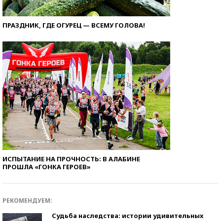
ПРАЗДНИК, ГДЕ ОГУРЕЦ — ВСЕМУ ГОЛОВА!
ИСПЫТАНИЕ НА ПРОЧНОСТЬ: В АЛАБИНЕ
ПРОШЛА «ГОНКА ГЕРОЕВ»
РЕКОМЕНДУЕМ:
Судьба наследства: истории удивительных