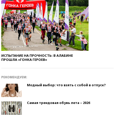
ИСПЫТАНИЕ НА ПРОЧНОСТЬ: В АЛАБИНЕ
ПРОШЛА «ГОНКА ГЕРОЕВ»
РЕКОМЕНДУЕМ:
Модный выбор: что взять с собой в отпуск?
Самая трендовая обувь лета – 2026