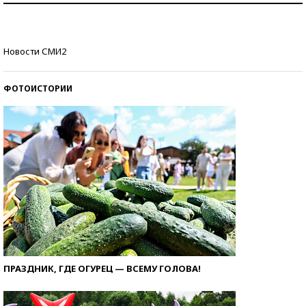
стобалльников?
Самые модные пляжи — 2026
Новости СМИ2
ФОТОИСТОРИИ
ПРАЗДНИК, ГДЕ ОГУРЕЦ — ВСЕМУ ГОЛОВА!