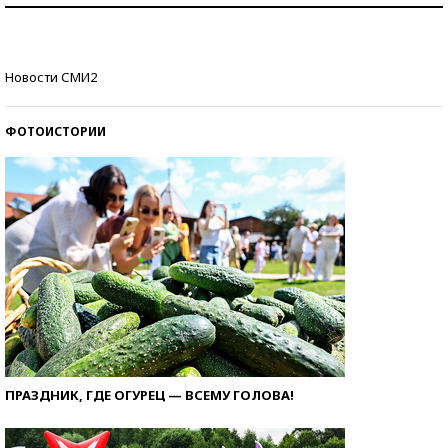
Кто изобрел средства связи?
Новости СМИ2
ФОТОИСТОРИИ
ПРАЗДНИК, ГДЕ ОГУРЕЦ — ВСЕМУ ГОЛОВА!