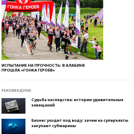
ИСПЫТАНИЕ НА ПРОЧНОСТЬ: В АЛАБИНЕ
ПРОШЛА «ГОНКА ГЕРОЕВ»
РЕКОМЕНДУЕМ:
Судьба наследства: истории удивительных
завещаний
Бизнес уходит под воду: зачем на суперъяхты
закупают субмарины