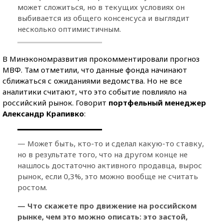
может сложиться, но в текущих условиях он
выбивается из общего консенсуса и выглядит
несколько оптимистичным.
В Минэкономразвития прокомментировали прогноз
МВФ. Там отметили, что данные фонда начинают
сближаться с ожиданиями ведомства. Но не все
аналитики считают, что это событие повлияло на
российский рынок. Говорит
портфельный менеджер
Александр Крапивко
:
— Может быть, кто-то и сделал какую-то ставку,
но в результате того, что на другом конце не
нашлось достаточно активного продавца, вырос
рынок, если 0,3%, это можно вообще не считать
ростом.
— Что скажете про движение на российском
рынке, чем это можно описать: это застой,