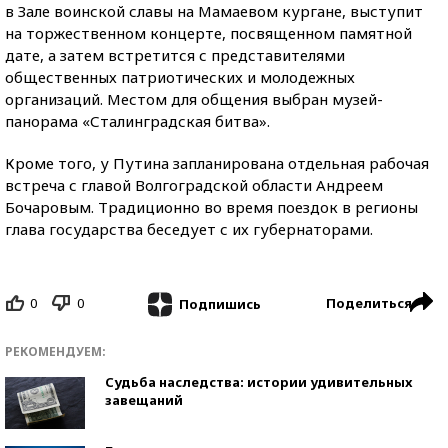
в Зале воинской славы на Мамаевом кургане, выступит
на торжественном концерте, посвященном памятной
дате, а затем встретится с представителями
общественных патриотических и молодежных
организаций. Местом для общения выбран музей-
панорама «Сталинградская битва».
Кроме того, у Путина запланирована отдельная рабочая
встреча с главой Волгоградской области Андреем
Бочаровым. Традиционно во время поездок в регионы
глава государства беседует с их губернаторами.
0
0
Поделиться
Подпишись
РЕКОМЕНДУЕМ:
Судьба наследства: истории удивительных
завещаний