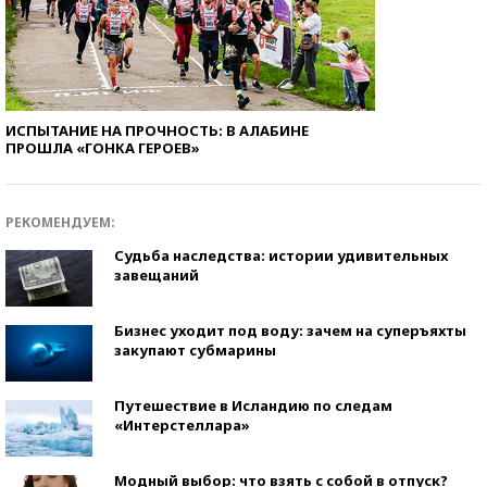
ИСПЫТАНИЕ НА ПРОЧНОСТЬ: В АЛАБИНЕ
ПРОШЛА «ГОНКА ГЕРОЕВ»
РЕКОМЕНДУЕМ:
Судьба наследства: истории удивительных
завещаний
Бизнес уходит под воду: зачем на суперъяхты
закупают субмарины
Путешествие в Исландию по следам
«Интерстеллара»
Модный выбор: что взять с собой в отпуск?