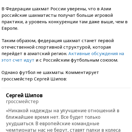
В Федерации шахмат России уверены, что в Азии
российские шахматисты получат больше игровой
практики, а уровень конкуренции там даже выше, чем в
Европе.
Таким образом, федерация шахмат станет первой
отечественной спортивной структурой, которая
перейдет в азиатский регион.
Активные обсуждения на
этот счет идут
и с Российским футбольным союзом.
Однако футбол не шахматы. Комментирует
гроссмейстер Сергей Шипов:
Сергей Шипов
гроссмейстер
«Никакой надежды на улучшение отношений в
ближайшее время нет. Все будет только
ухудшаться. В европейские командные
чемпионаты нас не берут, ставят палки в колеса