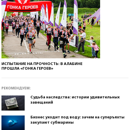
ИСПЫТАНИЕ НА ПРОЧНОСТЬ: В АЛАБИНЕ
ПРОШЛА «ГОНКА ГЕРОЕВ»
РЕКОМЕНДУЕМ:
Судьба наследства: истории удивительных
завещаний
Бизнес уходит под воду: зачем на суперъяхты
закупают субмарины