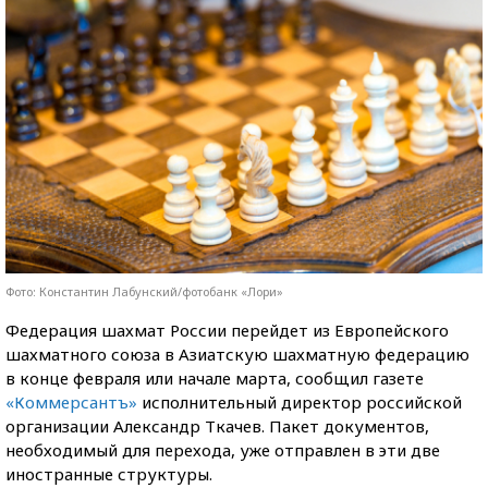
Фото: Константин Лабунский/фотобанк «Лори»
Федерация шахмат России перейдет из Европейского
шахматного союза в Азиатскую шахматную федерацию
в конце февраля или начале марта, сообщил газете
«Коммерсантъ»
исполнительный директор российской
организации Александр Ткачев. Пакет документов,
необходимый для перехода, уже отправлен в эти две
иностранные структуры.