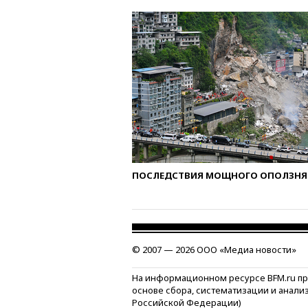
ПОСЛЕДСТВИЯ МОЩНОГО ОПОЛЗНЯ 
© 2007 — 2026 ООО «Медиа новости»
На информационном ресурсе BFM.ru п
основе сбора, систематизации и анали
Российской Федерации)