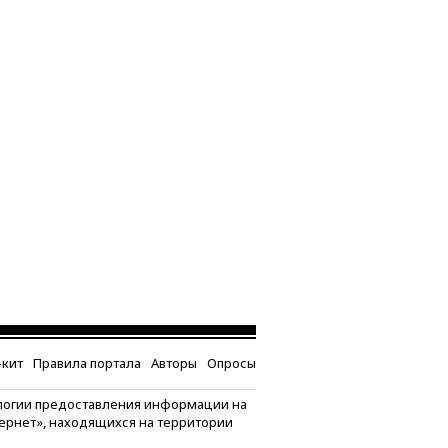
кит
Правила портала
Авторы
Опросы
логии предоставления информации на
тернет», находящихся на территории