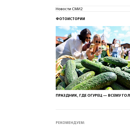
Новости СМИ2
ФОТОИСТОРИИ
ПРАЗДНИК, ГДЕ ОГУРЕЦ — ВСЕМУ ГО
РЕКОМЕНДУЕМ: