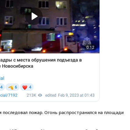
м последовал пожар. Огонь распространился на площади