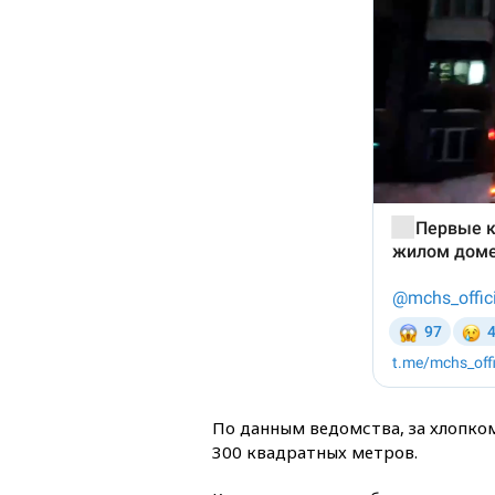
По данным ведомства, за хлопко
300 квадратных метров.