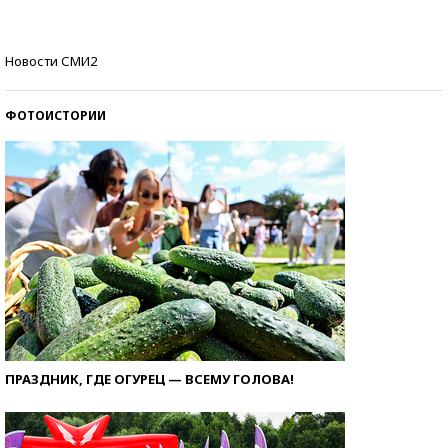
Кто изобрел средства связи?
Новости СМИ2
ФОТОИСТОРИИ
ПРАЗДНИК, ГДЕ ОГУРЕЦ — ВСЕМУ ГОЛОВА!