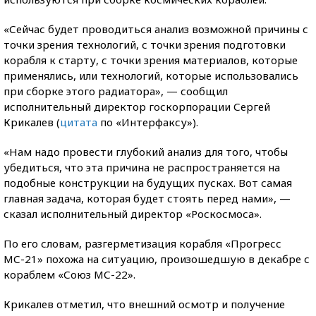
«Сейчас будет проводиться анализ возможной причины с
точки зрения технологий, с точки зрения подготовки
корабля к старту, с точки зрения материалов, которые
применялись, или технологий, которые использовались
при сборке этого радиатора», — сообщил
исполнительный директор госкорпорации Сергей
Крикалев (
цитата
по «Интерфаксу»).
«Нам надо провести глубокий анализ для того, чтобы
убедиться, что эта причина не распространяется на
подобные конструкции на будущих пусках. Вот самая
главная задача, которая будет стоять перед нами», —
сказал исполнительный директор «Роскосмоса».
По его словам, разгерметизация корабля «Прогресс
МС-21» похожа на ситуацию, произошедшую в декабре с
кораблем «Союз МС-22».
Крикалев отметил, что внешний осмотр и получение