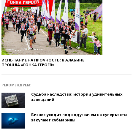
ИСПЫТАНИЕ НА ПРОЧНОСТЬ: В АЛАБИНЕ
ПРОШЛА «ГОНКА ГЕРОЕВ»
РЕКОМЕНДУЕМ:
Судьба наследства: истории удивительных
завещаний
Бизнес уходит под воду: зачем на суперъяхты
закупают субмарины