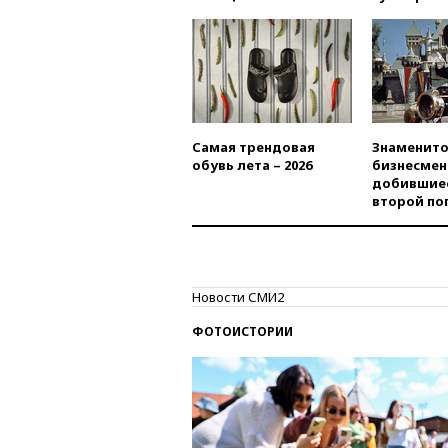
Самая трендовая
Знаменито
обувь лета – 2026
бизнесмен
добившиес
второй по
Новости СМИ2
ФОТОИСТОРИИ