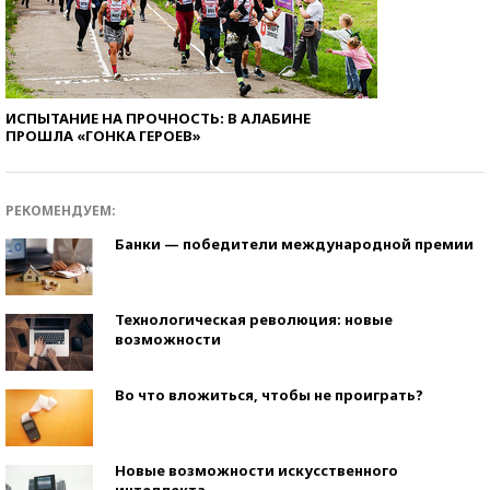
ИСПЫТАНИЕ НА ПРОЧНОСТЬ: В АЛАБИНЕ
ПРОШЛА «ГОНКА ГЕРОЕВ»
РЕКОМЕНДУЕМ:
Банки — победители международной премии
Технологическая революция: новые
возможности
Во что вложиться, чтобы не проиграть?
Новые возможности искусственного
интеллекта