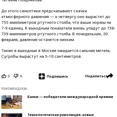
До этого синоптики предсказывают скачки
атмосферного давления — к четвергу оно вырастет до
755 миллиметров ртутного столба, что выше нормы на
7-9 единиц. К выходным показатели вновь упадут до 738-
739 миллиметров ртутного столба. В понедельник, 20
февраля, давление останется низким.
Также в выходные в Москве ожидается сильная метель.
Сугробы вырастут на 5-10 сантиметров.
0
0
Поделиться
Подпишись
РЕКОМЕНДУЕМ:
Банки — победители международной премии
Технологическая революция: новые