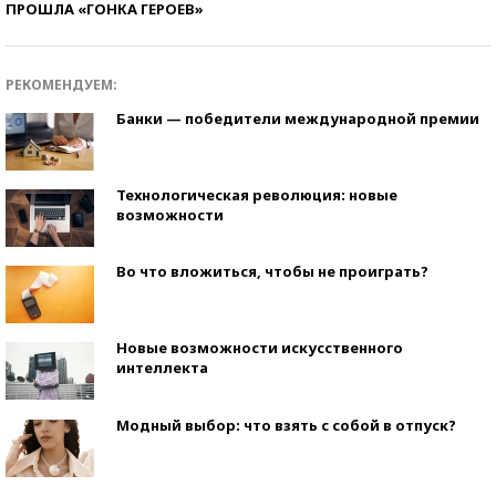
ПРОШЛА «ГОНКА ГЕРОЕВ»
РЕКОМЕНДУЕМ:
Банки — победители международной премии
Технологическая революция: новые
возможности
Во что вложиться, чтобы не проиграть?
Новые возможности искусственного
интеллекта
Модный выбор: что взять с собой в отпуск?