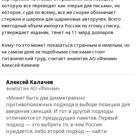
которую все переводят как «перья для письма», но
которое, судя по всему, все же скорее обозначает
стержни и шарики для шариковых авторучек. Всего
ежегодный объем импорта России по этому списку,
утверждает издание, тянет на 11 млрд долларов.
Кому-то это может показаться странным и нелепым, но
на самом деле за подобными списками стоит
титанический труд, считает аналитик АО «Финам»
Алексей Калачев:
Алексей Калачев
аналитик АО «Финам»
«Может быть два диаметрально
противоположных подхода в выборе позиции для
введения санкций. И тот и другой подходы
отличаются от предыдущих пакетов. Первый
подход — это выбрать то, в чем Россия
нуждается, либо второй подход — найти