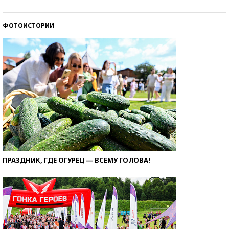
ФОТОИСТОРИИ
ПРАЗДНИК, ГДЕ ОГУРЕЦ — ВСЕМУ ГОЛОВА!