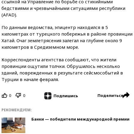
ссылкой на Управление по борьбе со стихийными
бедствиями и чрезвычайными ситуациями республики
(AFAD).
По данным ведомства, эпицентр находился в 5
километрах от турецкого побережья в районе провинции
Хатай. Очаг землетрясения залегал на глубине около 9
километров в Средиземном море.
Корреспонденты агентства сообщают, что жители
провинции ощутили толчки. Обрушилось несколько
зданий, поврежденных в результате сейсмособытий в
Турции в начале февраля.
0
0
Поделиться
Подпишись
РЕКОМЕНДУЕМ:
Банки — победители международной премии