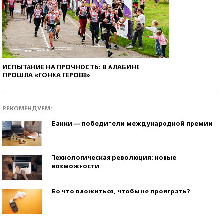
ИСПЫТАНИЕ НА ПРОЧНОСТЬ: В АЛАБИНЕ
ПРОШЛА «ГОНКА ГЕРОЕВ»
РЕКОМЕНДУЕМ:
Банки — победители международной премии
Технологическая революция: новые
возможности
Во что вложиться, чтобы не проиграть?