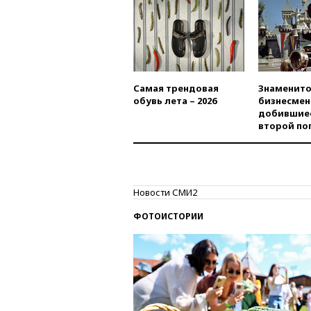
Самая трендовая
Знаменито
обувь лета – 2026
бизнесмен
добившиес
второй по
Новости СМИ2
ФОТОИСТОРИИ