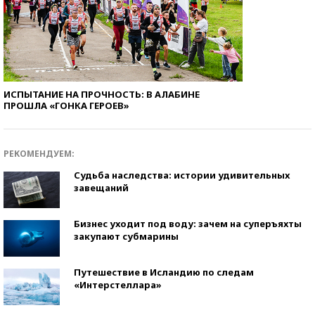
ИСПЫТАНИЕ НА ПРОЧНОСТЬ: В АЛАБИНЕ
ПРОШЛА «ГОНКА ГЕРОЕВ»
РЕКОМЕНДУЕМ:
Судьба наследства: истории удивительных
завещаний
Бизнес уходит под воду: зачем на суперъяхты
закупают субмарины
Путешествие в Исландию по следам
«Интерстеллара»