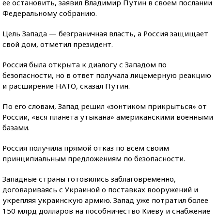
ее остановить, заявил Владимир Путин в своем послании
Федеральному собранию.
Цель Запада — безграничная власть, а Россия защищает
свой дом, отметил президент.
Россия была открыта к диалогу с Западом по
безопасности, но в ответ получала лицемерную реакцию
и расширение НАТО, сказал Путин.
По его словам, Запад решил «зонтиком прикрыться» от
России, «вся планета утыкана» американскими военными
базами.
Россия получила прямой отказ по всем своим
принципиальным предложениям по безопасности.
Западные страны готовились заблаговременно,
договариваясь с Украиной о поставках вооружений и
укрепляя украинскую армию. Запад уже потратил более
150 млрд долларов на пособничество Киеву и снабжение