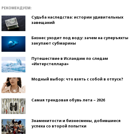
РЕКОМЕНДУЕМ:
Судьба наследства: истории удивительных
завещаний
Бизнес уходит под воду: зачем на суперъяхты
закупают субмарины
Путешествие в Исландию по следам
«Интерстеллара»
Модный выбор: что взять с собой в отпуск?
Самая трендовая обувь лета – 2026
Знаменитости и бизнесмены, добившиеся
успеха со второй попытки