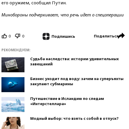
его оружием, сообщил Путин.
Минобороны подчеркивает, что речь идет о спецоперации
0
0
Поделиться
Подпишись
РЕКОМЕНДУЕМ:
Судьба наследства: истории удивительных
завещаний
Бизнес уходит под воду: зачем на суперъяхты
закупают субмарины
Путешествие в Исландию по следам
«Интерстеллара»
Модный выбор: что взять с собой в отпуск?