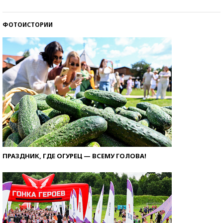
ФОТОИСТОРИИ
ПРАЗДНИК, ГДЕ ОГУРЕЦ — ВСЕМУ ГОЛОВА!