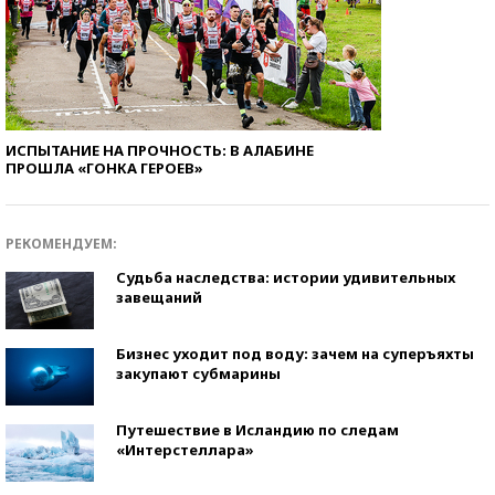
ИСПЫТАНИЕ НА ПРОЧНОСТЬ: В АЛАБИНЕ
ПРОШЛА «ГОНКА ГЕРОЕВ»
РЕКОМЕНДУЕМ:
Судьба наследства: истории удивительных
завещаний
Бизнес уходит под воду: зачем на суперъяхты
закупают субмарины
Путешествие в Исландию по следам
«Интерстеллара»