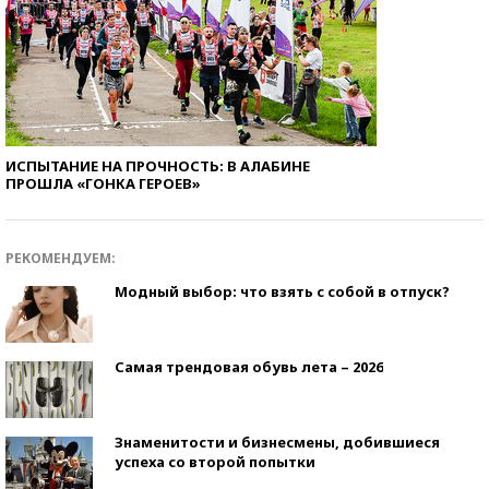
ИСПЫТАНИЕ НА ПРОЧНОСТЬ: В АЛАБИНЕ
ПРОШЛА «ГОНКА ГЕРОЕВ»
РЕКОМЕНДУЕМ:
Модный выбор: что взять с собой в отпуск?
Самая трендовая обувь лета – 2026
Знаменитости и бизнесмены, добившиеся
успеха со второй попытки