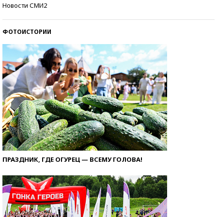
Самые модные пляжи — 2026
Новости СМИ2
ФОТОИСТОРИИ
ПРАЗДНИК, ГДЕ ОГУРЕЦ — ВСЕМУ ГОЛОВА!