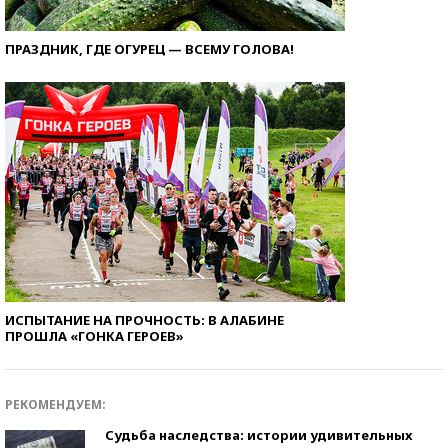
ПРАЗДНИК, ГДЕ ОГУРЕЦ — ВСЕМУ ГОЛОВА!
ИСПЫТАНИЕ НА ПРОЧНОСТЬ: В АЛАБИНЕ
ПРОШЛА «ГОНКА ГЕРОЕВ»
РЕКОМЕНДУЕМ:
Судьба наследства: истории удивительных