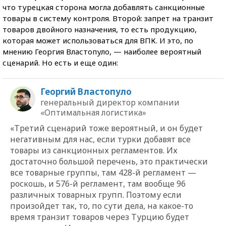
что турецкая сторона могла добавлять санкционные
товары в систему контроля. Второй: запрет на транзит
товаров двойного назначения, то есть продукцию,
которая может использоваться для ВПК. И это, по
мнению Георгия Властопуло, — наиболее вероятный
сценарий. Но есть и еще один:
Георгий Властопуло
генеральный директор компании
«Оптимальная логистика»
«Третий сценарий тоже вероятный, и он будет
негативным для нас, если турки добавят все
товары из санкционных регламентов. Их
достаточно большой перечень, это практически
все товарные группы, там 428-й регламент —
роскошь, и 576-й регламент, там вообще 96
различных товарных групп. Поэтому если
произойдет так, то, по сути дела, на какое-то
время транзит товаров через Турцию будет