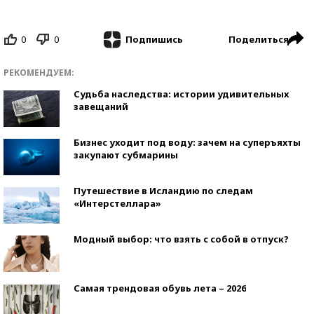
0
0
Поделиться
Подпишись
РЕКОМЕНДУЕМ:
Судьба наследства: истории удивительных
завещаний
Бизнес уходит под воду: зачем на суперъяхты
закупают субмарины
Путешествие в Исландию по следам
«Интерстеллара»
Модный выбор: что взять с собой в отпуск?
Самая трендовая обувь лета – 2026