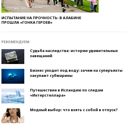
ИСПЫТАНИЕ НА ПРОЧНОСТЬ: В АЛАБИНЕ
ПРОШЛА «ГОНКА ГЕРОЕВ»
РЕКОМЕНДУЕМ:
Судьба наследства: истории удивительных
завещаний
Бизнес уходит под воду: зачем на суперъяхты
закупают субмарины
Путешествие в Исландию по следам
«Интерстеллара»
Модный выбор: что взять с собой в отпуск?