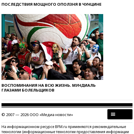
ПОСЛЕДСТВИЯ МОЩНОГО ОПОЛЗНЯ В ЧУНЦИНЕ
ВОСПОМИНАНИЯ НА ВСЮ ЖИЗНЬ. МУНДИАЛЬ
ГЛАЗАМИ БОЛЕЛЬЩИКОВ
© 2007 — 2026 ООО «Медиа новости»
На информационном ресурсе BFM.ru применяются рекомендательные
технологии (информационные технологии предоставления информации