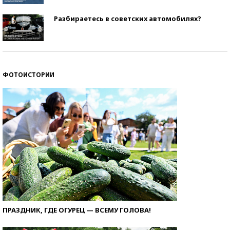
Разбираетесь в советских автомобилях?
ФОТОИСТОРИИ
ПРАЗДНИК, ГДЕ ОГУРЕЦ — ВСЕМУ ГОЛОВА!