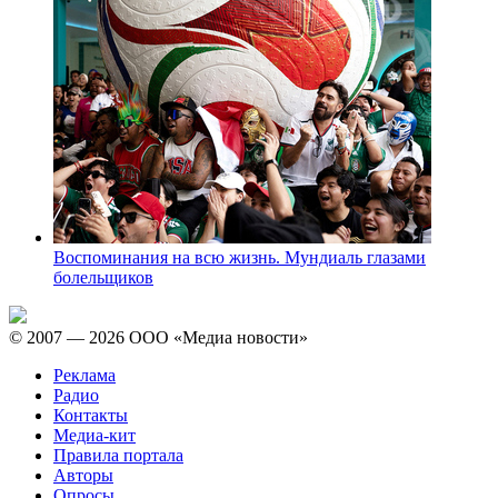
Воспоминания на всю жизнь. Мундиаль глазами
болельщиков
© 2007 — 2026 ООО «Медиа новости»
Реклама
Радио
Контакты
Медиа-кит
Правила портала
Авторы
Опросы