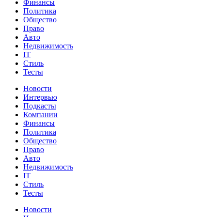
Финансы
Политика
Общество
Право
Авто
Недвижимость
IT
Стиль
Тесты
Новости
Интервью
Подкасты
Компании
Финансы
Политика
Общество
Право
Авто
Недвижимость
IT
Стиль
Тесты
Новости