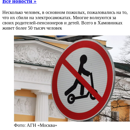
Все новости »
Несколько человек, в основном пожилых, пожаловались на то,
что их сбили на электросамокатах. Многие волнуются за
своих родителей-пенсионеров и детей. Всего в Хамовниках
живет более 50 тысяч человек
Фото: АГН «Москва»