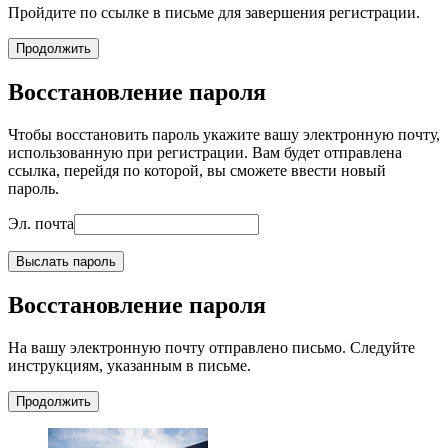
Пройдите по ссылке в письме для завершения регистрации.
Продолжить
Восстановление пароля
Чтобы восстановить пароль укажите вашу электронную почту,
использованную при регистрации. Вам будет отправлена
ссылка, перейдя по которой, вы сможете ввести новый
пароль.
Эл. почта
Выслать пароль
Восстановление пароля
На вашу электронную почту отправлено письмо. Следуйте
инструкциям, указанным в письме.
Продолжить