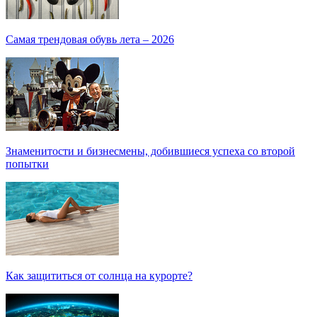
Самая трендовая обувь лета – 2026
Знаменитости и бизнесмены, добившиеся успеха со второй
попытки
Как защититься от солнца на курорте?