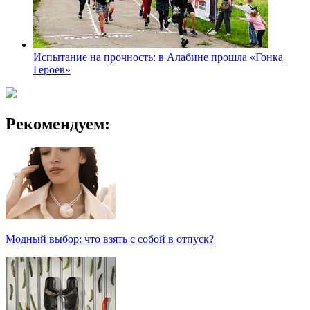
Испытание на прочность: в Алабине прошла «Гонка
Героев»
Рекомендуем:
Модный выбор: что взять с собой в отпуск?