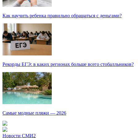
Как научить ребенка правильно обращаться с деньгами?
Рекорды ЕГЭ: в каких регионах больше всего стобалльников?
Самые модные пляжи — 2026
Новости СМИ2