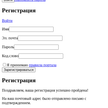
Регистрация
Войти
Имя
Эл. почта
Пароль
Код.слово
Я принимаю
правила портала
Зарегистрироваться
Регистрация
Поздравляем, ваша регистрация успешно пройдена!
На ваш почтовый адрес было отправлено письмо с
подтверждением.