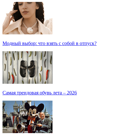
Модный выбор: что взять с собой в отпуск?
Самая трендовая обувь лета – 2026