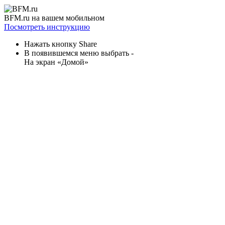
BFM.ru на вашем мобильном
Посмотреть инструкцию
Нажать кнопку Share
В появившемся меню выбрать -
На экран «Домой»