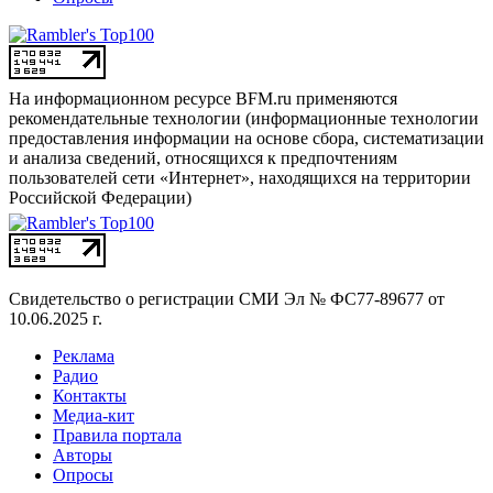
На информационном ресурсе BFM.ru применяются
рекомендательные технологии (информационные технологии
предоставления информации на основе сбора, систематизации
и анализа сведений, относящихся к предпочтениям
пользователей сети «Интернет», находящихся на территории
Российской Федерации)
Свидетельство о регистрации СМИ
Эл № ФС77-89677 от
10.06.2025 г.
Реклама
Радио
Контакты
Медиа-кит
Правила портала
Авторы
Опросы