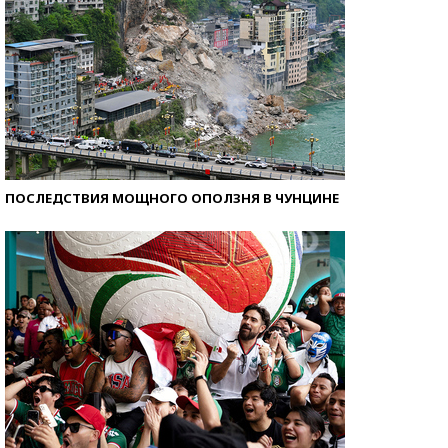
ПОСЛЕДСТВИЯ МОЩНОГО ОПОЛЗНЯ В ЧУНЦИНЕ