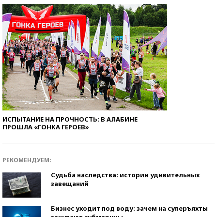
ИСПЫТАНИЕ НА ПРОЧНОСТЬ: В АЛАБИНЕ
ПРОШЛА «ГОНКА ГЕРОЕВ»
РЕКОМЕНДУЕМ:
Судьба наследства: истории удивительных
завещаний
Бизнес уходит под воду: зачем на суперъяхты