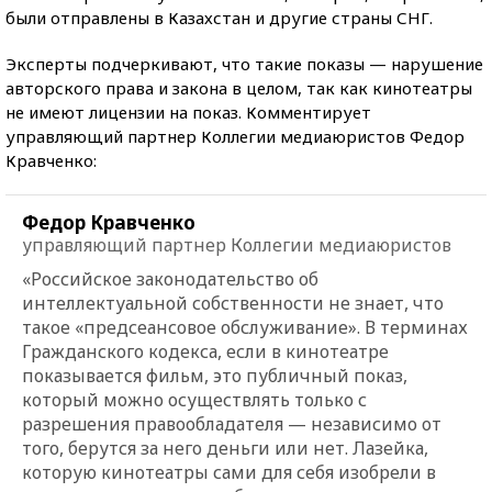
были отправлены в Казахстан и другие страны СНГ.
Эксперты подчеркивают, что такие показы — нарушение
авторского права и закона в целом, так как кинотеатры
не имеют лицензии на показ. Комментирует
управляющий партнер Коллегии медиаюристов Федор
Кравченко:
Федор Кравченко
управляющий партнер Коллегии медиаюристов
«Российское законодательство об
интеллектуальной собственности не знает, что
такое «предсеансовое обслуживание». В терминах
Гражданского кодекса, если в кинотеатре
показывается фильм, это публичный показ,
который можно осуществлять только с
разрешения правообладателя — независимо от
того, берутся за него деньги или нет. Лазейка,
которую кинотеатры сами для себя изобрели в