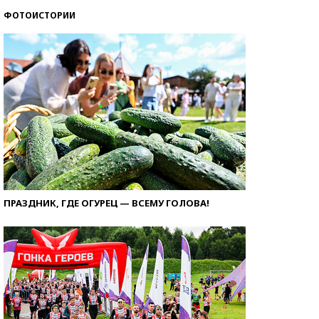
ФОТОИСТОРИИ
ПРАЗДНИК, ГДЕ ОГУРЕЦ — ВСЕМУ ГОЛОВА!