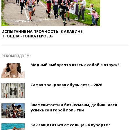
ИСПЫТАНИЕ НА ПРОЧНОСТЬ: В АЛАБИНЕ
ПРОШЛА «ГОНКА ГЕРОЕВ»
РЕКОМЕНДУЕМ:
Модный выбор: что взять с собой в отпуск?
Самая трендовая обувь лета – 2026
Знаменитости и бизнесмены, добившиеся
успеха со второй попытки
Как защититься от солнца на курорте?