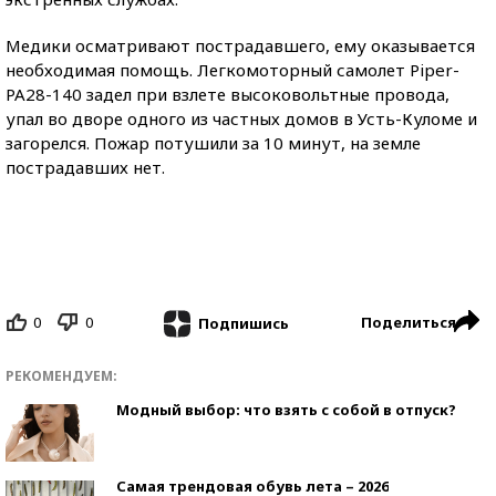
Медики осматривают пострадавшего, ему оказывается
необходимая помощь. Легкомоторный самолет Piper-
PA28-140 задел при взлете высоковольтные провода,
упал во дворе одного из частных домов в Усть-Куломе и
загорелся. Пожар потушили за 10 минут, на земле
пострадавших нет.
0
0
Поделиться
Подпишись
РЕКОМЕНДУЕМ:
Модный выбор: что взять с собой в отпуск?
Самая трендовая обувь лета – 2026