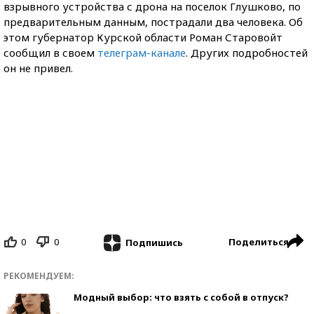
взрывного устройства с дрона на поселок Глушково, по
предварительным данным, пострадали два человека. Об
этом губернатор Курской области Роман Старовойт
сообщил в своем
телеграм-канале
. Других подробностей
он не привел.
0
0
Поделиться
Подпишись
РЕКОМЕНДУЕМ:
Модный выбор: что взять с собой в отпуск?