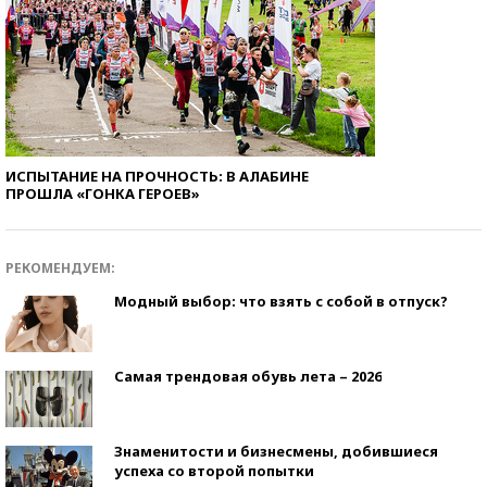
ИСПЫТАНИЕ НА ПРОЧНОСТЬ: В АЛАБИНЕ
ПРОШЛА «ГОНКА ГЕРОЕВ»
РЕКОМЕНДУЕМ:
Модный выбор: что взять с собой в отпуск?
Самая трендовая обувь лета – 2026
Знаменитости и бизнесмены, добившиеся
успеха со второй попытки