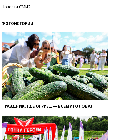
Самые модные пляжи — 2026
Новости СМИ2
ФОТОИСТОРИИ
ПРАЗДНИК, ГДЕ ОГУРЕЦ — ВСЕМУ ГОЛОВА!