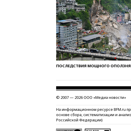
ПОСЛЕДСТВИЯ МОЩНОГО ОПОЛЗНЯ 
© 2007 — 2026 ООО «Медиа новости»
На информационном ресурсе BFM.ru п
основе сбора, систематизации и анали
Российской Федерации)