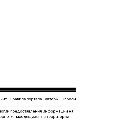
кит
Правила портала
Авторы
Опросы
логии предоставления информации на
тернет», находящихся на территории