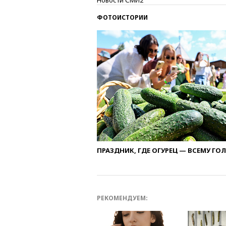
Новости СМИ2
ФОТОИСТОРИИ
ПРАЗДНИК, ГДЕ ОГУРЕЦ — ВСЕМУ ГО
РЕКОМЕНДУЕМ: