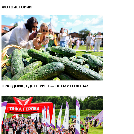
ФОТОИСТОРИИ
ПРАЗДНИК, ГДЕ ОГУРЕЦ — ВСЕМУ ГОЛОВА!