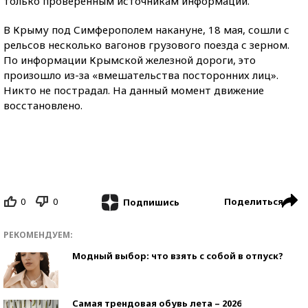
только проверенным источникам информации.
В Крыму под Симферополем накануне, 18 мая, сошли с
рельсов несколько вагонов грузового поезда с зерном.
По информации Крымской железной дороги, это
произошло из-за «вмешательства посторонних лиц».
Никто не пострадал. На данный момент движение
восстановлено.
0
0
Поделиться
Подпишись
РЕКОМЕНДУЕМ:
Модный выбор: что взять с собой в отпуск?
Самая трендовая обувь лета – 2026