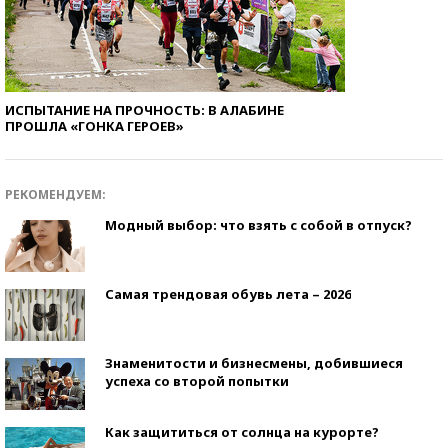
ИСПЫТАНИЕ НА ПРОЧНОСТЬ: В АЛАБИНЕ
ПРОШЛА «ГОНКА ГЕРОЕВ»
РЕКОМЕНДУЕМ:
Модный выбор: что взять с собой в отпуск?
Самая трендовая обувь лета – 2026
Знаменитости и бизнесмены, добившиеся
успеха со второй попытки
Как защититься от солнца на курорте?