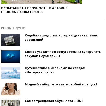
ИСПЫТАНИЕ НА ПРОЧНОСТЬ: В АЛАБИНЕ
ПРОШЛА «ГОНКА ГЕРОЕВ»
РЕКОМЕНДУЕМ:
Судьба наследства: истории удивительных
завещаний
Бизнес уходит под воду: зачем на суперъяхты
закупают субмарины
Путешествие в Исландию по следам
«Интерстеллара»
Модный выбор: что взять с собой в отпуск?
Самая трендовая обувь лета – 2026