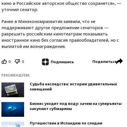
кино и Российское авторское общество сохранятся», —
уточнил сенатор.
Ранее в Минэкономразвития заявили, что не
поддерживают другое предложение сенаторов —
разрешить российским кинотеатрам показывать
иностранное кино без согласия правообладателей, но с
выплатой им вознаграждения.
0
0
Поделиться
Подпишись
РЕКОМЕНДУЕМ:
Судьба наследства: истории удивительных
завещаний
Бизнес уходит под воду: зачем на суперъяхты
закупают субмарины
Путешествие в Исландию по следам