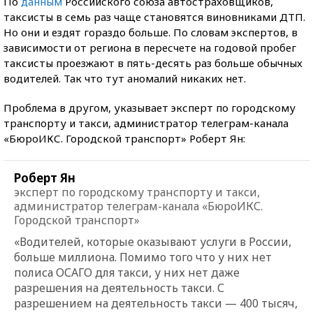
По
данным
Российского союза автостраховщиков,
таксисты в семь раз чаще становятся виновниками ДТП.
Но они и ездят гораздо больше. По словам экспертов, в
зависимости от региона в пересчете на годовой пробег
таксисты проезжают в пять-десять раз больше обычных
водителей. Так что тут аномалий никаких нет.
Проблема в другом, указывает эксперт по городскому
транспорту и такси, администратор телеграм-канала
«БюроИКС. Городской транспорт» Роберт Ян:
Роберт Ян
эксперт по городскому транспорту и такси,
администратор телеграм-канала «БюроИКС.
Городской транспорт»
«Водителей, которые оказывают услуги в России,
больше миллиона. Помимо того что у них нет
полиса ОСАГО для такси, у них нет даже
разрешения на деятельность такси. С
разрешением на деятельность такси — 400 тысяч,