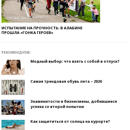
ИСПЫТАНИЕ НА ПРОЧНОСТЬ: В АЛАБИНЕ
ПРОШЛА «ГОНКА ГЕРОЕВ»
РЕКОМЕНДУЕМ:
Модный выбор: что взять с собой в отпуск?
Самая трендовая обувь лета – 2026
Знаменитости и бизнесмены, добившиеся
успеха со второй попытки
Как защититься от солнца на курорте?