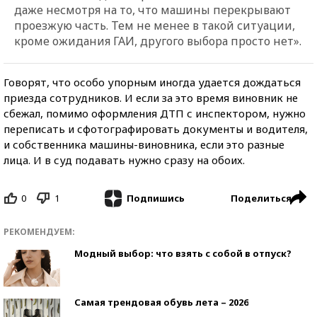
даже несмотря на то, что машины перекрывают
проезжую часть. Тем не менее в такой ситуации,
кроме ожидания ГАИ, другого выбора просто нет».
Говорят, что особо упорным иногда удается дождаться
приезда сотрудников. И если за это время виновник не
сбежал, помимо оформления ДТП с инспектором, нужно
переписать и сфотографировать документы и водителя,
и собственника машины-виновника, если это разные
лица. И в суд подавать нужно сразу на обоих.
0
1
Поделиться
Подпишись
РЕКОМЕНДУЕМ:
Модный выбор: что взять с собой в отпуск?
Самая трендовая обувь лета – 2026