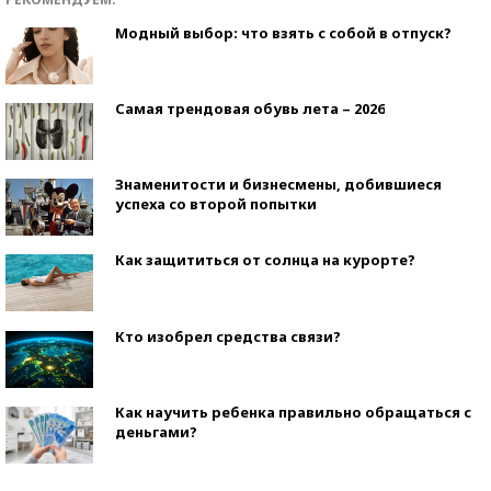
Модный выбор: что взять с собой в отпуск?
Самая трендовая обувь лета – 2026
Знаменитости и бизнесмены, добившиеся
успеха со второй попытки
Как защититься от солнца на курорте?
Кто изобрел средства связи?
Как научить ребенка правильно обращаться с
деньгами?
Рекорды ЕГЭ: в каких регионах больше всего