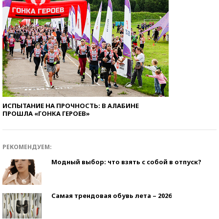
ИСПЫТАНИЕ НА ПРОЧНОСТЬ: В АЛАБИНЕ
ПРОШЛА «ГОНКА ГЕРОЕВ»
РЕКОМЕНДУЕМ:
Модный выбор: что взять с собой в отпуск?
Самая трендовая обувь лета – 2026