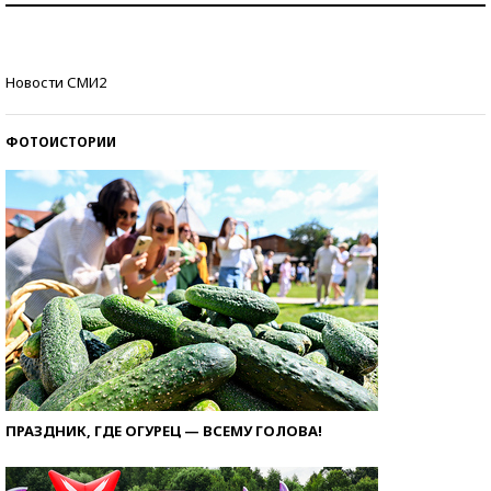
стобалльников?
Самые модные пляжи — 2026
Новости СМИ2
ФОТОИСТОРИИ
ПРАЗДНИК, ГДЕ ОГУРЕЦ — ВСЕМУ ГОЛОВА!