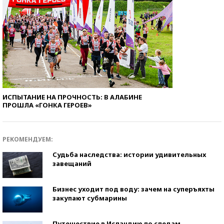
ИСПЫТАНИЕ НА ПРОЧНОСТЬ: В АЛАБИНЕ
ПРОШЛА «ГОНКА ГЕРОЕВ»
РЕКОМЕНДУЕМ:
Судьба наследства: истории удивительных
завещаний
Бизнес уходит под воду: зачем на суперъяхты
закупают субмарины
Путешествие в Исландию по следам