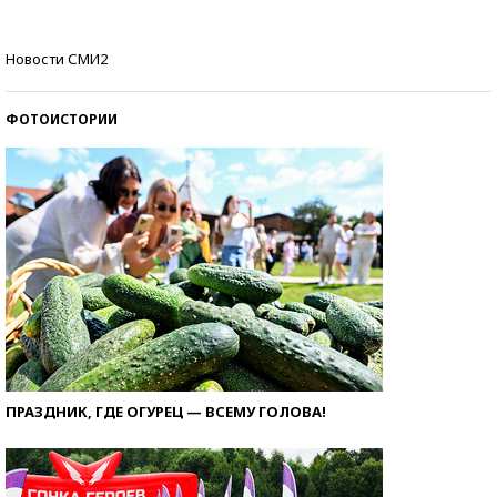
Кто изобрел средства связи?
Новости СМИ2
ФОТОИСТОРИИ
ПРАЗДНИК, ГДЕ ОГУРЕЦ — ВСЕМУ ГОЛОВА!