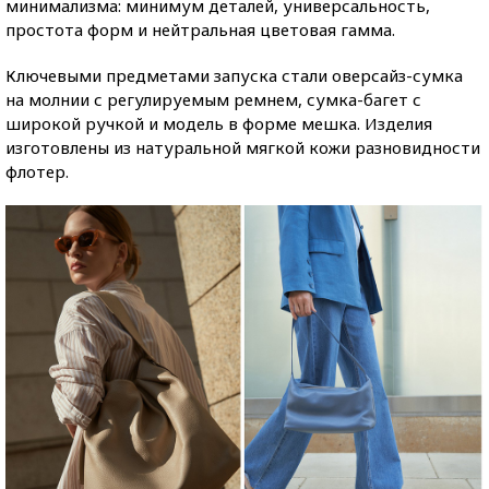
минимализма: минимум деталей, универсальность,
простота форм и нейтральная цветовая гамма.
Ключевыми предметами запуска стали оверсайз-сумка
на молнии с регулируемым ремнем, сумка-багет с
широкой ручкой и модель в форме мешка. Изделия
изготовлены из натуральной мягкой кожи разновидности
флотер.