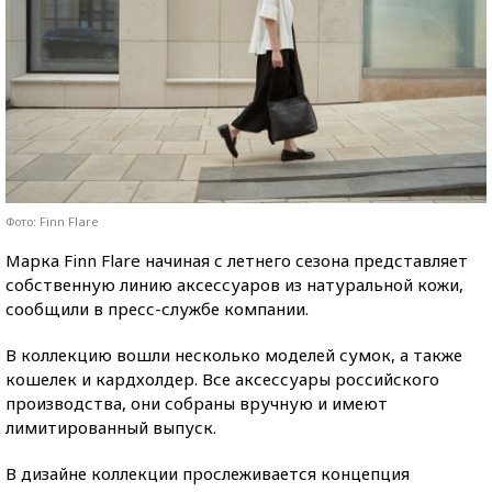
Фото: Finn Flare
Марка Finn Flare начиная с летнего сезона представляет
собственную линию аксессуаров из натуральной кожи,
сообщили в пресс-службе компании.
В коллекцию вошли несколько моделей сумок, а также
кошелек и кардхолдер. Все аксессуары российского
производства, они собраны вручную и имеют
лимитированный выпуск.
В дизайне коллекции прослеживается концепция