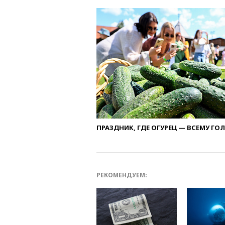
ПРАЗДНИК, ГДЕ ОГУРЕЦ — ВСЕМУ ГО
РЕКОМЕНДУЕМ: