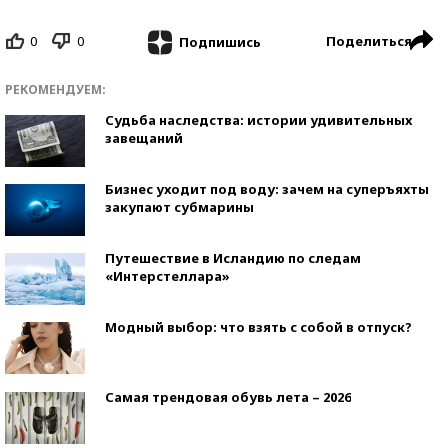
0
0
Поделиться
Подпишись
РЕКОМЕНДУЕМ:
Судьба наследства: истории удивительных
завещаний
Бизнес уходит под воду: зачем на суперъяхты
закупают субмарины
Путешествие в Исландию по следам
«Интерстеллара»
Модный выбор: что взять с собой в отпуск?
Самая трендовая обувь лета – 2026