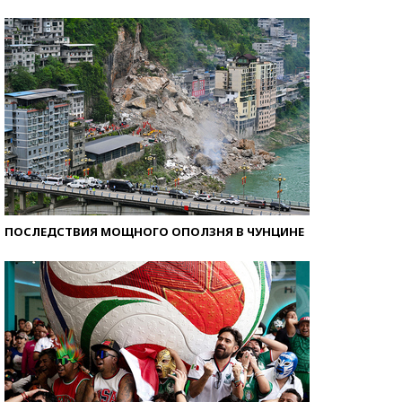
Кто изобрел средства связи?
ПОСЛЕДСТВИЯ МОЩНОГО ОПОЛЗНЯ В ЧУНЦИНЕ