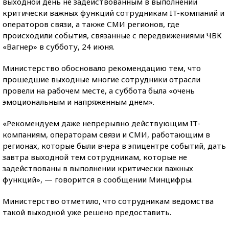
выходной день не задействованным в выполнении
критически важных функций сотрудникам IT-компаний и
операторов связи, а также СМИ регионов, где
происходили события, связанные с передвижениями ЧВК
«Вагнер» в субботу, 24 июня.
Министерство обосновало рекомендацию тем, что
прошедшие выходные многие сотрудники отрасли
провели на рабочем месте, а суббота была «очень
эмоциональным и напряженным днем».
«Рекомендуем даже непрерывно действующим IT-
компаниям, операторам связи и СМИ, работающим в
регионах, которые были вчера в эпицентре событий, дать
завтра выходной тем сотрудникам, которые не
задействованы в выполнении критически важных
функций», — говорится в сообщении Минцифры.
Министерство отметило, что сотрудникам ведомства
такой выходной уже решено предоставить.