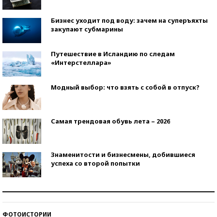
Бизнес уходит под воду: зачем на суперъяхты
закупают субмарины
Путешествие в Исландию по следам
«Интерстеллара»
Модный выбор: что взять с собой в отпуск?
Самая трендовая обувь лета – 2026
Знаменитости и бизнесмены, добившиеся
успеха со второй попытки
Как защититься от солнца на курорте?
ФОТОИСТОРИИ