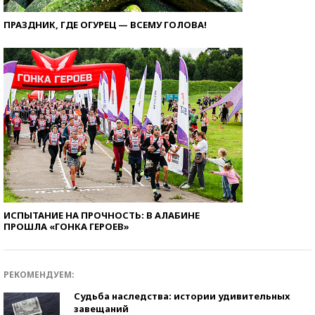
ПРАЗДНИК, ГДЕ ОГУРЕЦ — ВСЕМУ ГОЛОВА!
ИСПЫТАНИЕ НА ПРОЧНОСТЬ: В АЛАБИНЕ
ПРОШЛА «ГОНКА ГЕРОЕВ»
РЕКОМЕНДУЕМ:
Судьба наследства: истории удивительных
завещаний