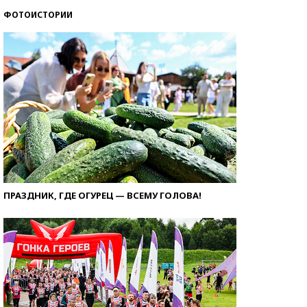
ФОТОИСТОРИИ
ПРАЗДНИК, ГДЕ ОГУРЕЦ — ВСЕМУ ГОЛОВА!