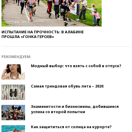
ИСПЫТАНИЕ НА ПРОЧНОСТЬ: В АЛАБИНЕ
ПРОШЛА «ГОНКА ГЕРОЕВ»
РЕКОМЕНДУЕМ:
Модный выбор: что взять с собой в отпуск?
Самая трендовая обувь лета – 2026
Знаменитости и бизнесмены, добившиеся
успеха со второй попытки
Как защититься от солнца на курорте?