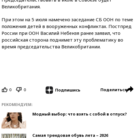
Великобритания.
При этом на 5 июля намечено заседание СБ ООН по теме
положения детей в вооруженных конфликтах. Постпред
России при ООН Василий Небензя ранее заявил, что
российская сторона поднимет эту проблематику во
время председательства Великобритании.
0
0
Поделиться
Подпишись
РЕКОМЕНДУЕМ:
Модный выбор: что взять с собой в отпуск?
Самая трендовая обувь лета – 2026