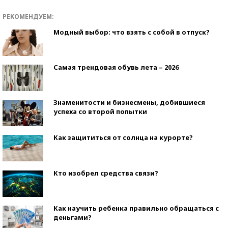
РЕКОМЕНДУЕМ:
Модный выбор: что взять с собой в отпуск?
Самая трендовая обувь лета – 2026
Знаменитости и бизнесмены, добившиеся
успеха со второй попытки
Как защититься от солнца на курорте?
Кто изобрел средства связи?
Как научить ребенка правильно обращаться с
деньгами?