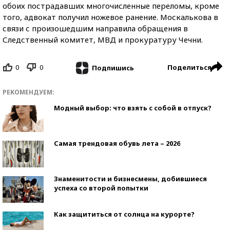
обоих пострадавших многочисленные переломы, кроме
того, адвокат получил ножевое ранение. Москалькова в
связи с произошедшим направила обращения в
Следственный комитет, МВД и прокуратуру Чечни.
0
0
Поделиться
Подпишись
РЕКОМЕНДУЕМ:
Модный выбор: что взять с собой в отпуск?
Самая трендовая обувь лета – 2026
Знаменитости и бизнесмены, добившиеся
успеха со второй попытки
Как защититься от солнца на курорте?