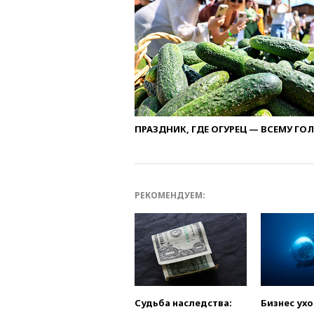
ПРАЗДНИК, ГДЕ ОГУРЕЦ — ВСЕМУ ГО
РЕКОМЕНДУЕМ:
Судьба наследства:
Бизнес ух