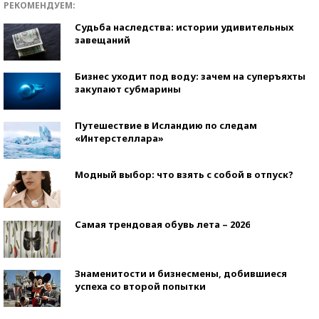
РЕКОМЕНДУЕМ:
Судьба наследства: истории удивительных
завещаний
Бизнес уходит под воду: зачем на суперъяхты
закупают субмарины
Путешествие в Исландию по следам
«Интерстеллара»
Модный выбор: что взять с собой в отпуск?
Самая трендовая обувь лета – 2026
Знаменитости и бизнесмены, добившиеся
успеха со второй попытки