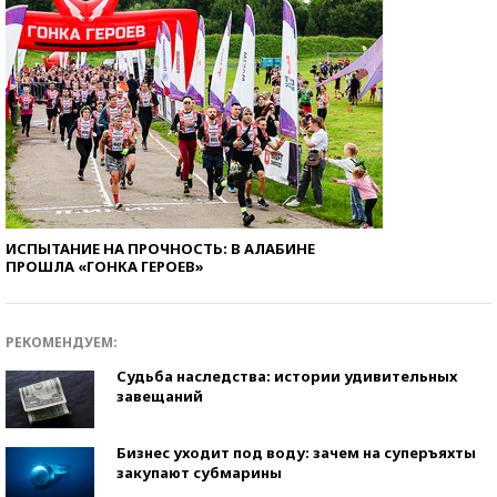
ИСПЫТАНИЕ НА ПРОЧНОСТЬ: В АЛАБИНЕ
ПРОШЛА «ГОНКА ГЕРОЕВ»
РЕКОМЕНДУЕМ:
Судьба наследства: истории удивительных
завещаний
Бизнес уходит под воду: зачем на суперъяхты
закупают субмарины