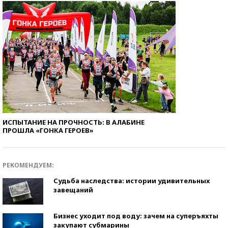
ИСПЫТАНИЕ НА ПРОЧНОСТЬ: В АЛАБИНЕ
ПРОШЛА «ГОНКА ГЕРОЕВ»
РЕКОМЕНДУЕМ:
Судьба наследства: истории удивительных
завещаний
Бизнес уходит под воду: зачем на суперъяхты
закупают субмарины