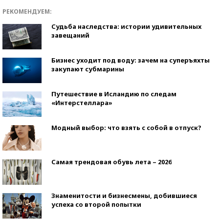
РЕКОМЕНДУЕМ:
Судьба наследства: истории удивительных
завещаний
Бизнес уходит под воду: зачем на суперъяхты
закупают субмарины
Путешествие в Исландию по следам
«Интерстеллара»
Модный выбор: что взять с собой в отпуск?
Самая трендовая обувь лета – 2026
Знаменитости и бизнесмены, добившиеся
успеха со второй попытки