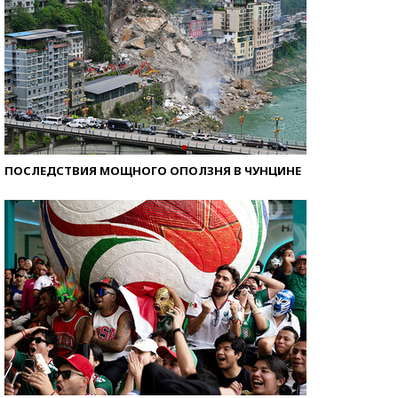
ПОСЛЕДСТВИЯ МОЩНОГО ОПОЛЗНЯ В ЧУНЦИНЕ