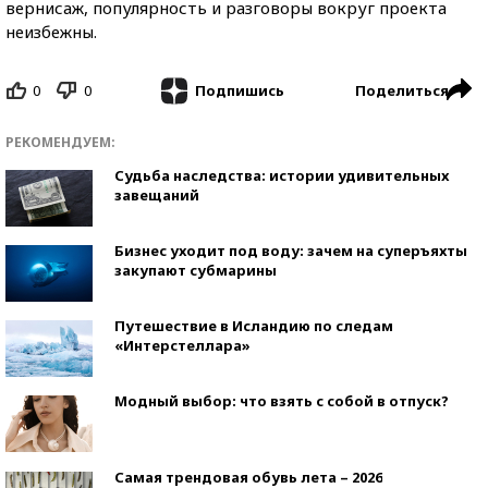
вернисаж, популярность и разговоры вокруг проекта
неизбежны.
0
0
Поделиться
Подпишись
РЕКОМЕНДУЕМ:
Судьба наследства: истории удивительных
завещаний
Бизнес уходит под воду: зачем на суперъяхты
закупают субмарины
Путешествие в Исландию по следам
«Интерстеллара»
Модный выбор: что взять с собой в отпуск?
Самая трендовая обувь лета – 2026