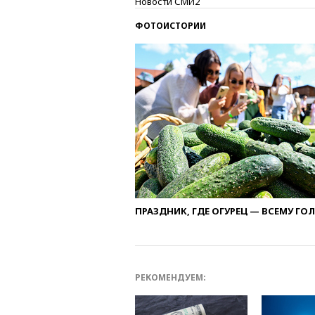
Новости СМИ2
ФОТОИСТОРИИ
ПРАЗДНИК, ГДЕ ОГУРЕЦ — ВСЕМУ ГО
РЕКОМЕНДУЕМ: