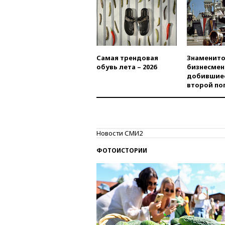
Самая трендовая
Знаменито
обувь лета – 2026
бизнесмен
добившиес
второй по
Новости СМИ2
ФОТОИСТОРИИ