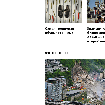
Самая трендовая
Знаменито
обувь лета – 2026
бизнесмен
добившиес
второй по
ФОТОИСТОРИИ