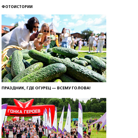
ФОТОИСТОРИИ
ПРАЗДНИК, ГДЕ ОГУРЕЦ — ВСЕМУ ГОЛОВА!