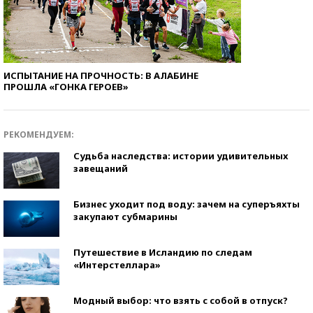
ИСПЫТАНИЕ НА ПРОЧНОСТЬ: В АЛАБИНЕ
ПРОШЛА «ГОНКА ГЕРОЕВ»
РЕКОМЕНДУЕМ:
Судьба наследства: истории удивительных
завещаний
Бизнес уходит под воду: зачем на суперъяхты
закупают субмарины
Путешествие в Исландию по следам
«Интерстеллара»
Модный выбор: что взять с собой в отпуск?