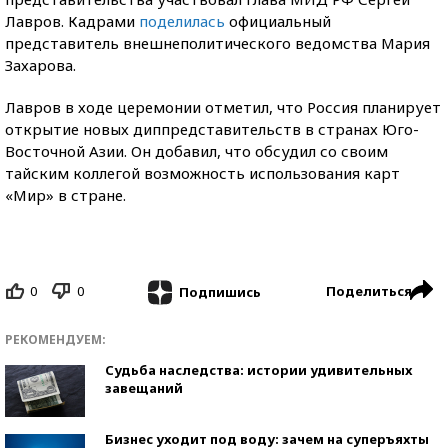
Лавров. Кадрами
поделилась
официальный
представитель внешнеполитического ведомства Мария
Захарова.
Лавров в ходе церемонии отметил, что Россия планирует
открытие новых диппредставительств в странах Юго-
Восточной Азии. Он добавил, что обсудил со своим
тайским коллегой возможность использования карт
«Мир» в стране.
0
0
Поделиться
Подпишись
РЕКОМЕНДУЕМ:
Судьба наследства: истории удивительных
завещаний
Бизнес уходит под воду: зачем на суперъяхты