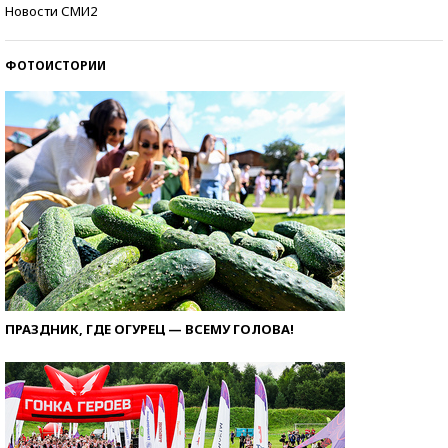
Кто изобрел средства связи?
Новости СМИ2
ФОТОИСТОРИИ
ПРАЗДНИК, ГДЕ ОГУРЕЦ — ВСЕМУ ГОЛОВА!