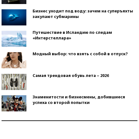
Бизнес уходит под воду: зачем на суперъяхты
закупают субмарины
Путешествие в Исландию по следам
«Интерстеллара»
Модный выбор: что взять с собой в отпуск?
Самая трендовая обувь лета – 2026
Знаменитости и бизнесмены, добившиеся
успеха со второй попытки
Как защититься от солнца на курорте?