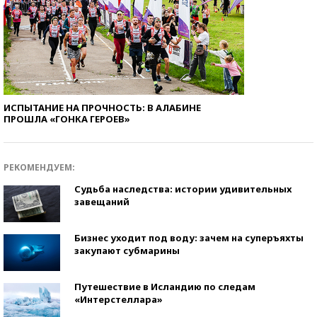
ИСПЫТАНИЕ НА ПРОЧНОСТЬ: В АЛАБИНЕ
ПРОШЛА «ГОНКА ГЕРОЕВ»
РЕКОМЕНДУЕМ:
Судьба наследства: истории удивительных
завещаний
Бизнес уходит под воду: зачем на суперъяхты
закупают субмарины
Путешествие в Исландию по следам
«Интерстеллара»