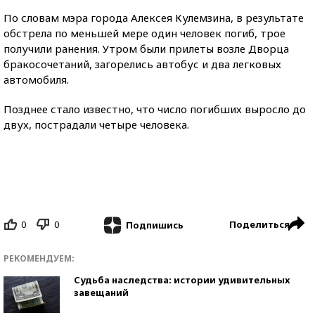
По словам мэра города Алексея Кулемзина, в результате
обстрела по меньшей мере один человек погиб, трое
получили ранения. Утром были прилеты возле Дворца
бракосочетаний, загорелись автобус и два легковых
автомобиля.
Позднее стало известно, что число погибших выросло до
двух, пострадали четыре человека.
0
0
Поделиться
Подпишись
РЕКОМЕНДУЕМ:
Судьба наследства: истории удивительных
завещаний