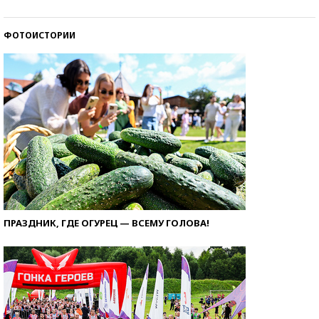
ФОТОИСТОРИИ
ПРАЗДНИК, ГДЕ ОГУРЕЦ — ВСЕМУ ГОЛОВА!