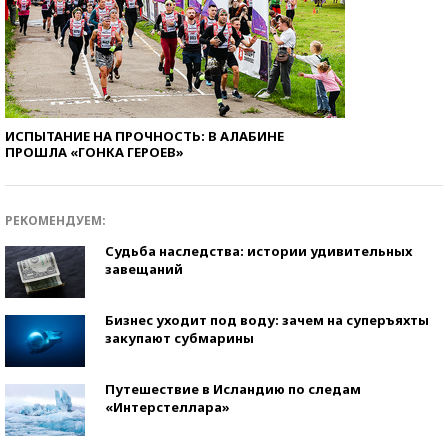
ИСПЫТАНИЕ НА ПРОЧНОСТЬ: В АЛАБИНЕ
ПРОШЛА «ГОНКА ГЕРОЕВ»
РЕКОМЕНДУЕМ:
Судьба наследства: истории удивительных
завещаний
Бизнес уходит под воду: зачем на суперъяхты
закупают субмарины
Путешествие в Исландию по следам
«Интерстеллара»