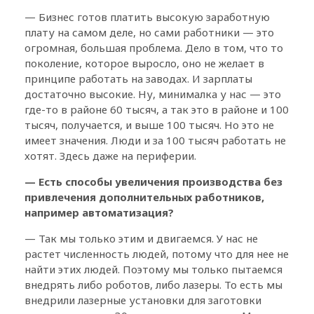
— Бизнес готов платить высокую заработную
плату на самом деле, но сами работники — это
огромная, большая проблема. Дело в том, что то
поколение, которое выросло, оно не желает в
принципе работать на заводах. И зарплаты
достаточно высокие. Ну, минималка у нас — это
где-то в районе 60 тысяч, а так это в районе и 100
тысяч, получается, и выше 100 тысяч. Но это не
имеет значения. Люди и за 100 тысяч работать не
хотят. Здесь даже на периферии.
— Есть способы увеличения производства без
привлечения дополнительных работников,
например автоматизация?
— Так мы только этим и двигаемся. У нас не
растет численность людей, потому что для нее не
найти этих людей. Поэтому мы только пытаемся
внедрять либо роботов, либо лазеры. То есть мы
внедрили лазерные установки для заготовки