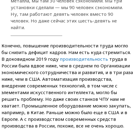
металла, мы там 30 человек сэкономили. Мы три
установки сделали — мы 90 человек сэкономили.
Ну, там работают девять человек вместо 90
человек. Но даже сейчас этих шесть-девять не
найти.
Конечно, повышение производительности труда могло
бы снизить дефицит кадров. Нам есть куда стремиться.
В доковидном 2019 году
производительность
труда в
России была вдвое ниже, чем в среднем по Организации
экономического сотрудничества и развития, и в три раза
ниже, чем в США. Автоматизация производства,
внедрение современных технологий, в том числе с
элементами искусственного интеллекта, могло бы
решить проблему. Но даже своих станков ЧПУ нам не
хватает. Промышленное оборудование можно закупать,
например, в Китае. Раньше можно было еще в США и в
Европе. А с производством современных средств
производства в России, похоже, все не очень хорошо.