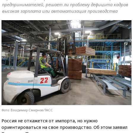
предпринимателей, решает ли проблему дефицита кадров
высокая зарплата или автоматизация производства
Фото: Владимир Смирнов/ТАСС
Россия не откажется от импорта, но нужно
ориентироваться на свое производство. Об этом заявил