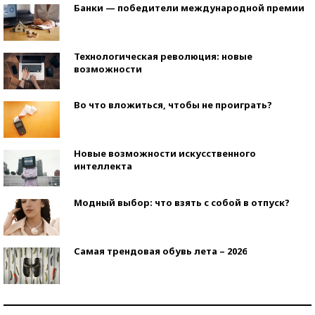
Банки — победители международной премии
Технологическая революция: новые
возможности
Во что вложиться, чтобы не проиграть?
Новые возможности искусственного
интеллекта
Модный выбор: что взять с собой в отпуск?
Самая трендовая обувь лета – 2026
Знаменитости и бизнесмены, добившиеся успеха
со второй попытки