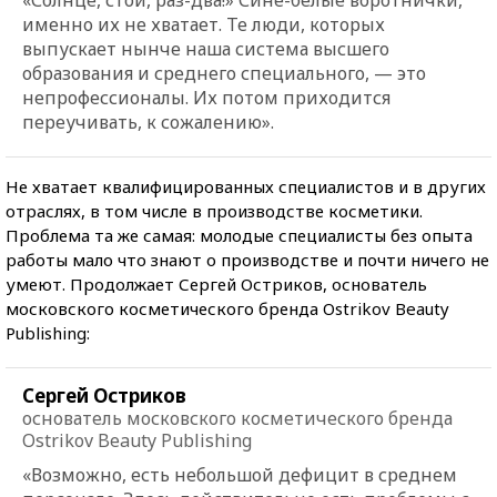
именно их не хватает. Те люди, которых
выпускает нынче наша система высшего
образования и среднего специального, — это
непрофессионалы. Их потом приходится
переучивать, к сожалению».
Не хватает квалифицированных специалистов и в других
отраслях, в том числе в производстве косметики.
Проблема та же самая: молодые специалисты без опыта
работы мало что знают о производстве и почти ничего не
умеют. Продолжает Сергей Остриков, основатель
московского косметического бренда Ostrikov Beauty
Publishing:
Сергей Остриков
основатель московского косметического бренда
Ostrikov Beauty Publishing
«Возможно, есть небольшой дефицит в среднем