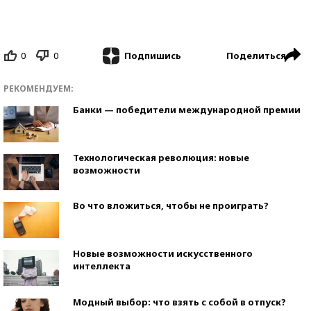
0
0
Поделиться
Подпишись
РЕКОМЕНДУЕМ:
Банки — победители международной премии
Технологическая революция: новые
возможности
Во что вложиться, чтобы не проиграть?
Новые возможности искусственного
интеллекта
Модный выбор: что взять с собой в отпуск?